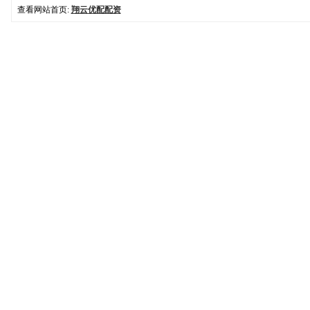
查看网站首页:
翔云优配配资