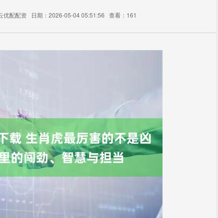
云优配配资
日期：2026-05-04 05:51:56
查看：161