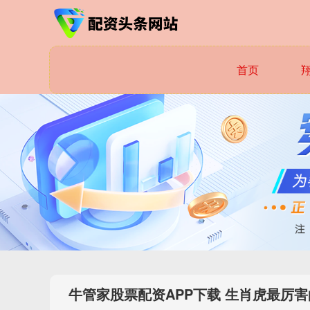
首页
牛管家股票配资APP下载 生肖虎最厉