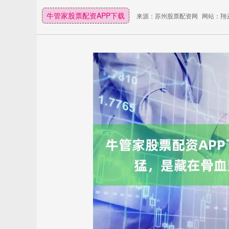
牛管家股票配资APP下载
来源：苏州股票配资网
网站：翔