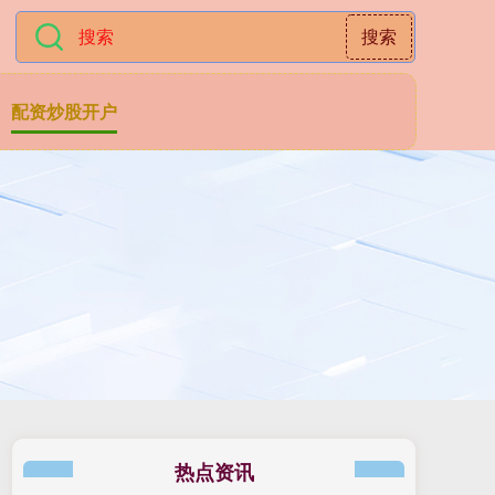
搜索
配资炒股开户
热点资讯