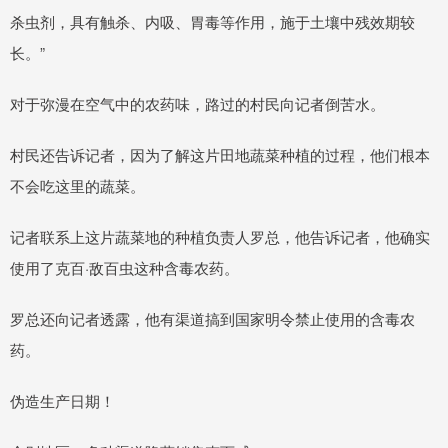
杀虫剂，具有触杀、内吸、胃毒等作用，施于土壤中残效期较
长。”
对于弥漫在空气中的农药味，路过的村民向记者倒苦水。
村民还告诉记者，因为了解这片田地蔬菜种植的过程，他们根本
不会吃这里的蔬菜。
记者联系上这片蔬菜地的种植负责人罗总，他告诉记者，他确实
使用了克百·敌百虫这种含毒农药。
罗总还向记者透露，他有渠道搞到国家明令禁止使用的含毒农
药。
伪造生产日期！