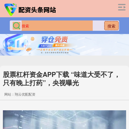
搜索
股票杠杆资金APP下载 “味道大受不了，
只有晚上打药”，央视曝光
网站：翔云优配配资