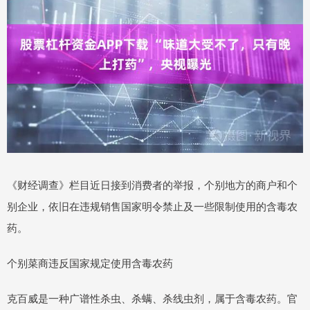
《财经调查》栏目近日接到消费者的举报，个别地方的商户和个
别企业，依旧在违规销售国家明令禁止及一些限制使用的含毒农
药。
个别菜商违反国家规定使用含毒农药
克百威是一种广谱性杀虫、杀螨、杀线虫剂，属于含毒农药。官