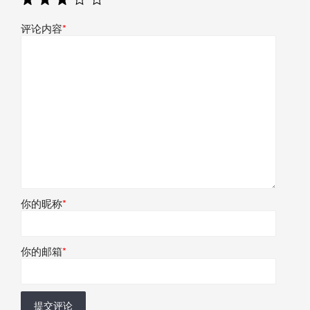
评论内容
*
你的昵称
*
你的邮箱
*
提交评论