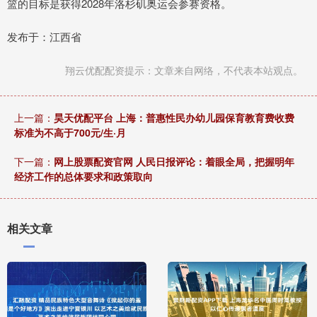
篮的目标是获得2028年洛杉矶奥运会参赛资格。
发布于：江西省
翔云优配配资提示：文章来自网络，不代表本站观点。
上一篇：
昊天优配平台 上海：普惠性民办幼儿园保育教育费收费
标准为不高于700元/生·月
下一篇：
网上股票配资官网 人民日报评论：着眼全局，把握明年
经济工作的总体要求和政策取向
相关文章