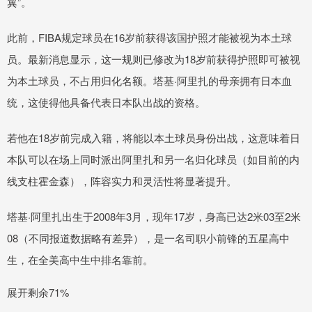
翼”。
此前，FIBA规定球员在16岁前获得该国护照才能被视为本土球
员。最新消息显示，这一规则已修改为18岁前获得护照即可被视
为本土球员，不占用归化名额。塔基·阿里扎的母亲拥有日本血
统，这使得他具备代表日本队出战的资格。
若他在18岁前完成入籍，将能以本土球员身份出战，这意味着日
本队可以在场上同时派出阿里扎和另一名归化球员（如目前的内
线支柱霍金森），阵容实力和灵活性将显著提升。
塔基·阿里扎出生于2008年3月，现年17岁，身高已达2米03至2米
08（不同报道数据略有差异），是一名司职小前锋的五星高中
生，在全美高中生中排名靠前。
展开剩余71%