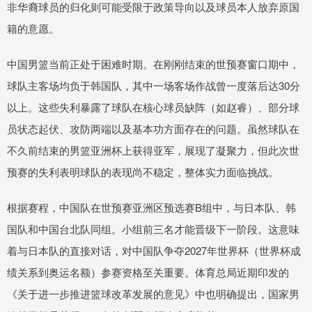
非华裔球员的归化则可能受限于政策导向以及球员本人放弃原国
籍的意愿。
中国男篮当前正处于困难时期。在刚刚结束的世预赛窗口期中，
球队主客场均负于韩国队，其中一场客场作战曾一度落后达30分
以上。这些失利暴露了球队在核心球员缺阵（如赵睿）、部分球
员状态起伏、攻防两端以及基本功方面存在的问题。虽然球队在
不久前结束的男篮亚洲杯上获得亚军，展现了凝聚力，但此次世
预赛的失利表明球队的表现尚不稳定，整体实力面临挑战。
根据赛程，中国队在世预赛亚洲区预选赛B组中，与日本队、韩
国队和中国台北队同组。小组前三名才能晋级下一阶段。这意味
着与日本队的直接对话，对中国队争夺2027年世界杯（世界杯成
绩关系到奥运名额）参赛资格至关重要。体育总局近期印发的
《关于进一步推进篮球改革发展的意见》中也明确提出，国家男