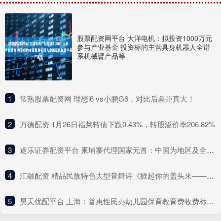
股票配资网平台 大洋电机：拟投资1000万元
参与产业基金 投资标的主营具身机器人全谱
系机械臂产品等
1
​常熟股票配资网 理想i6 vs小鹏G6，对比后差距真大！
2
​万德配资 1月26日福莱转债下跌0.43%，转股溢价率206.82%
3
​途乐证券配资平台 柬埔寨代理国家元首：中国为地区及全球经济增长做出重大贡献
4
​汇融配资 精品民族特色大型音舞诗《掀起你的盖头来——新疆是个好地方》演出走进宁夏银川 以艺术之美绘就民族团结同心圆
5
​昊天优配平台 上海：普惠性民办幼儿园保育教育费收费标准为不高于700元/生·月