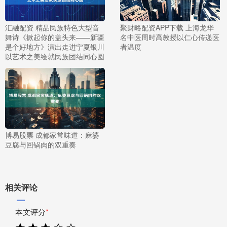
汇融配资 精品民族特色大型音
聚财略配资APP下载 上海龙华
舞诗《掀起你的盖头来——新疆
名中医周时高教授以仁心传递医
是个好地方》演出走进宁夏银川
者温度
以艺术之美绘就民族团结同心圆
博易股票 成都家常味道：麻婆
豆腐与回锅肉的双重奏
相关评论
本文评分
*