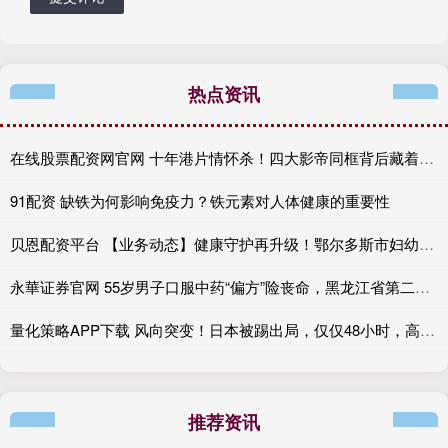
热点资讯
在线股票配资网官网 十年港片情怀杀！四大影帝同框背后藏着多少人的青春？
91配资 缺铁为何影响免疫力？铁元素对人体健康的重要性
贝恩配资平台 【业务动态】健康守护再升级！鄂尔多斯市妇幼保健院内科门诊正式开诊啦
永華证券官网 55岁男子口服中药“偏方”险丧命，黑龙江省第二医院成功救治急性铅中毒患者
量化策略APP下载 风向突变！日本被踢出局，仅仅48小时，高市就立刻展开报复，公然拿中日关系大做文章
推荐资讯