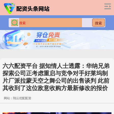
搜索
六六配资平台 据知情人士透露：华纳兄弟
探索公司正考虑重启与竞争对手好莱坞制
片厂派拉蒙天空之舞公司的出售谈判 此前
其收到了这位敌意收购方最新修改的报价
网站：翔云优配配资