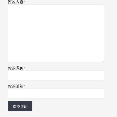
评论内容
*
你的昵称
*
你的邮箱
*
提交评论