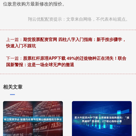
位敌意收购方最新修改的报价。
翔云优配配资提示：文章来自网络，不代表本站观点。
上一篇：
期货股票配资官网 四柱八字入门指南：新手按步骤学，
快速入门不踩坑
下一篇：
股票杠杆原理APP下载 49%的迁徙物种正在消失！联合
国新警报：这是一场全球无声的撤退
相关文章