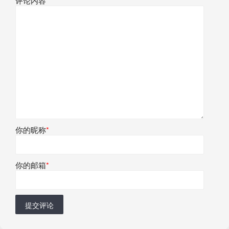
评论内容
*
你的昵称
*
你的邮箱
*
提交评论