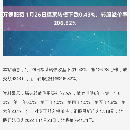
本站消息，1月26日福莱转债收盘下跌0.43%，报126.38元/张，成
交额6343.5万元，转股溢价率206.82%。
资料显示，福莱转债信用级别为“AA”，债券期限6年（第一年0.
3%、第二年0.5%、第三年1.0%、第四年1.5%、第五年1.8%、第
六年2.0%。），对应正股名福莱特，正股最新价为17.18元，转
股开始日为2022年11月28日，转股价为41.71元。