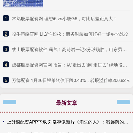
1
​常熟股票配资网 理想i6 vs小鹏G6，对比后差距真大！
2
​投牛策略官网 LILY许松松：商务时装如何打好一场冬季战役
3
​线上股票配资软件 霸气！高诗岩一记3分球锁胜，山东男篮100
4
​成都股票配资网官网 报告：从“走出去”到“走进去” 绿地投资是中企出海的破局之钥
5
​万德配资 1月26日福莱转债下跌0.43%，转股溢价率206.82%
最新文章
上升浪配资APP下载 刘浩存谈新片《消失的人》：我饰演的角色很坚强，勇敢、非常有力量