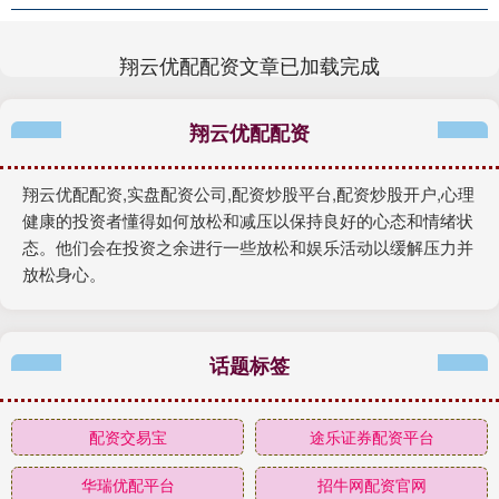
翔云优配配资文章已加载完成
翔云优配配资
翔云优配配资,实盘配资公司,配资炒股平台,配资炒股开户,心理
健康的投资者懂得如何放松和减压以保持良好的心态和情绪状
态。他们会在投资之余进行一些放松和娱乐活动以缓解压力并
放松身心。
话题标签
配资交易宝
途乐证券配资平台
华瑞优配平台
招牛网配资官网