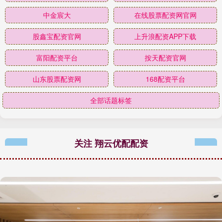
中金宸大
在线股票配资网官网
股鑫宝配资官网
上升浪配资APP下载
富阳配资平台
按天配资官网
山东股票配资网
168配资平台
全部话题标签
关注 翔云优配配资