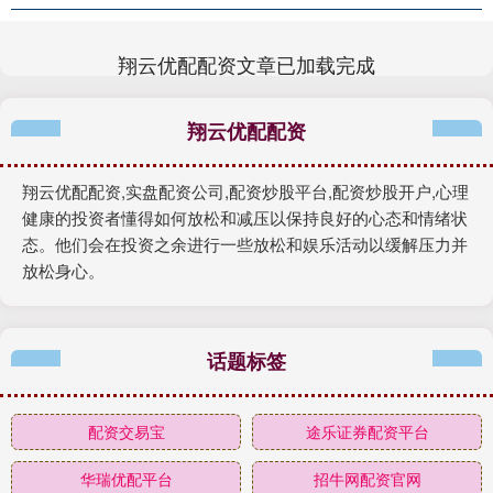
翔云优配配资文章已加载完成
翔云优配配资
翔云优配配资,实盘配资公司,配资炒股平台,配资炒股开户,心理
健康的投资者懂得如何放松和减压以保持良好的心态和情绪状
态。他们会在投资之余进行一些放松和娱乐活动以缓解压力并
放松身心。
话题标签
配资交易宝
途乐证券配资平台
华瑞优配平台
招牛网配资官网