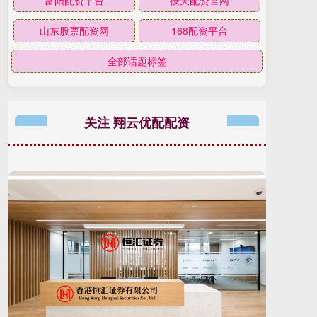
富阳配资平台
按天配资官网
山东股票配资网
168配资平台
全部话题标签
关注 翔云优配配资