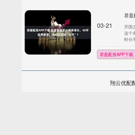
03-21
开国
这个
时分不
君盈配资APP下载
翔云优配