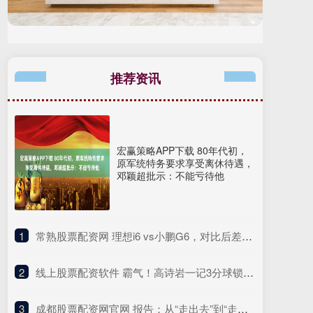
推荐资讯
宏赢策略APP下载 80年代初，
原军统特务要求享受离休待遇，
邓颖超批示：不能亏待他
1
​常熟股票配资网 理想i6 vs小鹏G6，对比后差距真大！
2
​线上股票配资软件 霸气！高诗岩一记3分球锁胜，山东男篮100
3
​成都股票配资网官网 报告：从“走出去”到“走进去” 绿地投资是中企出海的破局之钥