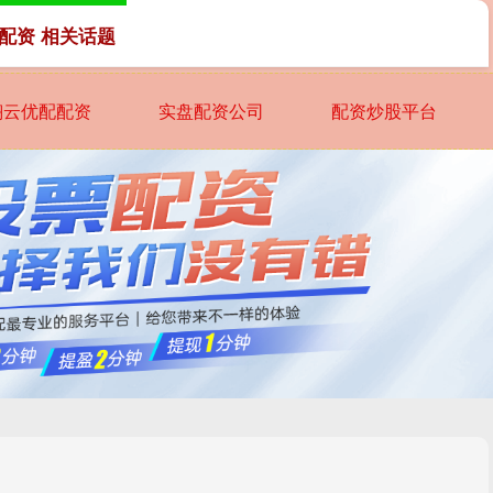
配资 相关话题
翔云优配配资
实盘配资公司
配资炒股平台