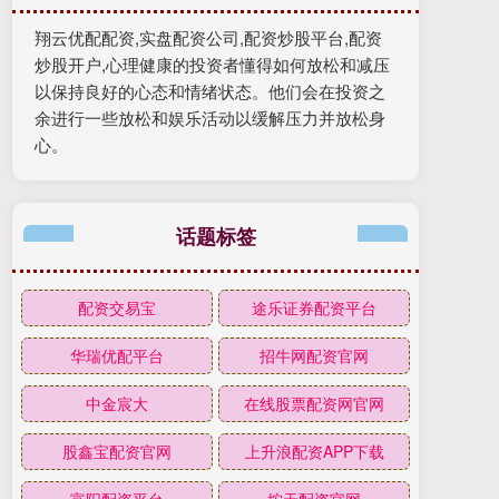
翔云优配配资,实盘配资公司,配资炒股平台,配资
炒股开户,心理健康的投资者懂得如何放松和减压
以保持良好的心态和情绪状态。他们会在投资之
余进行一些放松和娱乐活动以缓解压力并放松身
心。
话题标签
配资交易宝
途乐证券配资平台
华瑞优配平台
招牛网配资官网
中金宸大
在线股票配资网官网
股鑫宝配资官网
上升浪配资APP下载