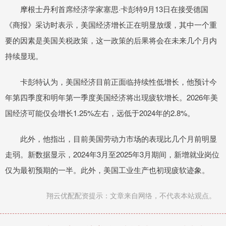
摩根士丹利首席经济学家塞思·卡彭特9月13日在接受德国
《商报》采访时表示，美国经济增长正在明显放缓，其中一个重
要的因素是美国关税政策，这一政策的后果将会在未来几个月内
持续显现。
卡彭特认为，美国经济目前正面临持续性低增长，他预计今
年第四季度和明年第一季度美国经济将出现疲软增长。2026年美
国经济可能仅会增长1.25%左右，远低于2024年的2.8%。
此外，他指出，目前美国劳动力市场的表现比几个月前明显
走弱。新数据显示，2024年3月至2025年3月期间，新增就业岗位
仅为最初预期的一半。此外，美国工业生产也初现疲软迹象。
翔云优配配资提示：文章来自网络，不代表本站观点。