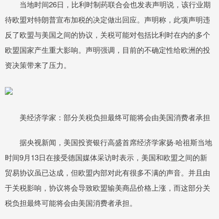
当地时间26日，比利时制药联合会也发表声明说，该行业期
待欧盟对特朗普宣布加税的决定做出回应。声明称，此项声明违
反了欧盟与美国之间的协议，关税可能对包括比利时在内的多个
欧盟国家产生重大影响。声明强调，目前的不确定性给欧洲的投
资决策带来了压力。
美经济学家：部分关税负担最终可能将会由美国消费者承担
据央视新闻，美国投资银行高盛首席经济学家扬·哈祖斯当地
时间9月13日在接受德国媒体采访时表示，美国和欧盟之间的新
贸易协议虽已达成，但欧盟内部对此有很多不满的声音。并且由
于关税影响，协议将会导致欧盟输美商品价格上涨，而这部分关
税负担最终可能将会由美国消费者承担。