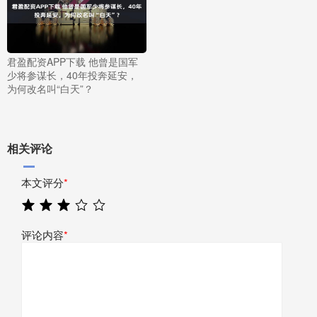
君盈配资APP下载 他曾是国军
少将参谋长，40年投奔延安，
为何改名叫“白天”？
相关评论
本文评分
*
评论内容
*